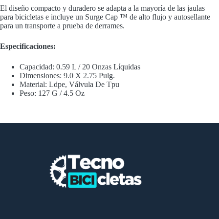
El diseño compacto y duradero se adapta a la mayoría de las jaulas
para bicicletas e incluye un Surge Cap ™ de alto flujo y autosellante
para un transporte a prueba de derrames.
Especificaciones:
Capacidad: 0.59 L / 20 Onzas Líquidas
Dimensiones: 9.0 X 2.75 Pulg.
Material: Ldpe, Válvula De Tpu
Peso: 127 G / 4.5 Oz