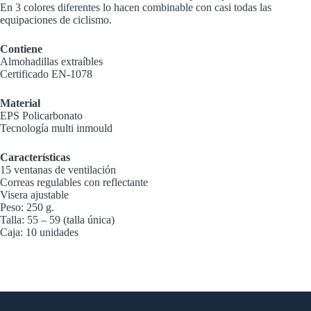
En 3 colores diferentes lo hacen combinable con casi todas las
equipaciones de ciclismo.
Contiene
Almohadillas extraíbles
Certificado EN-1078
Material
EPS Policarbonato
Tecnología multi inmould
Características
15 ventanas de ventilación
Correas regulables con reflectante
Visera ajustable
Peso: 250 g.
Talla: 55 – 59 (talla única)
Caja: 10 unidades