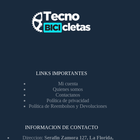
LINKS IMPORTANTES
Mi cuenta
Quienes somos
Contactanos
Política de privacidad
Política de Reembolsos y Devoluciones
INFORMACION DE CONTACTO
Direccion:
Serafin Zamora 127, La Florida,