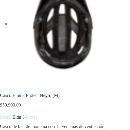
Casco Eltin 3 Protect Negro (M)
$
59,990.00
Casco
Eltin 3
Protec
Casco de bici de montaña con 15 ventanas de ventilación,