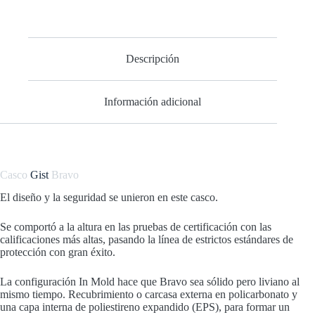
Descripción
Información adicional
Casco
Gist
Bravo
El diseño y la seguridad se unieron en este casco.
Se comportó a la altura en las pruebas de certificación con las
calificaciones más altas, pasando la línea de estrictos estándares de
protección con gran éxito.
La configuración In Mold hace que Bravo sea sólido pero liviano al
mismo tiempo. Recubrimiento o carcasa externa en policarbonato y
una capa interna de poliestireno expandido (EPS), para formar un