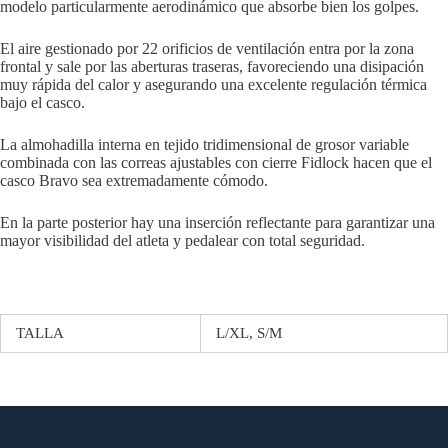
modelo particularmente aerodinámico que absorbe bien los golpes.
El aire gestionado por 22 orificios de ventilación entra por la zona
frontal y sale por las aberturas traseras, favoreciendo una disipación
muy rápida del calor y asegurando una excelente regulación térmica
bajo el casco.
La almohadilla interna en tejido tridimensional de grosor variable
combinada con las correas ajustables con cierre Fidlock hacen que el
casco Bravo sea extremadamente cómodo.
En la parte posterior hay una inserción reflectante para garantizar una
mayor visibilidad del atleta y pedalear con total seguridad.
TALLA
L/XL, S/M