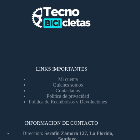
LINKS IMPORTANTES
Mi cuenta
Quienes somos
Contactanos
Política de privacidad
Política de Reembolsos y Devoluciones
INFORMACION DE CONTACTO
Direccion:
Serafin Zamora 127, La Florida,
Santiago.