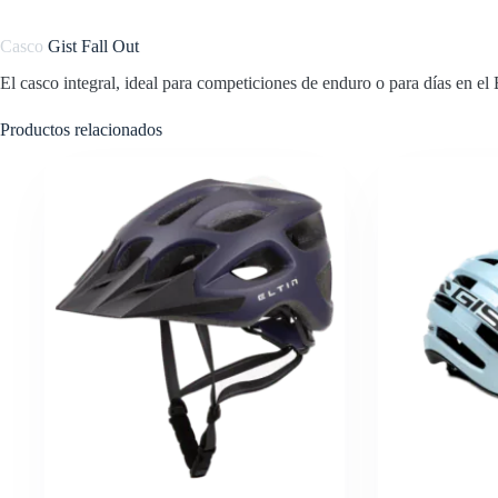
Casco
Gist Fall Out
El casco integral, ideal para competiciones de enduro o para días en el
Productos relacionados