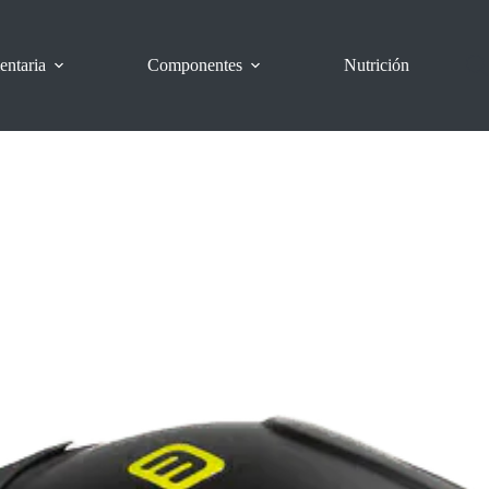
entaria
Componentes
Nutrición