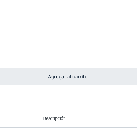
Agregar al carrito
Descripción