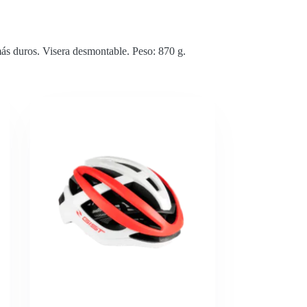
más duros. Visera desmontable. Peso: 870 g.