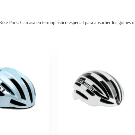
 Bike Park. Carcasa en termoplástico especial para absorber los golpes 