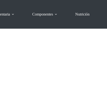
entaria
Componentes
Nutrición