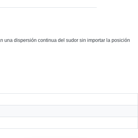
n una dispersión continua del sudor sin importar la posición