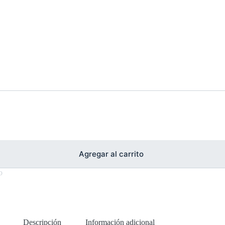
Agregar al carrito
o
Descripción
Información adicional