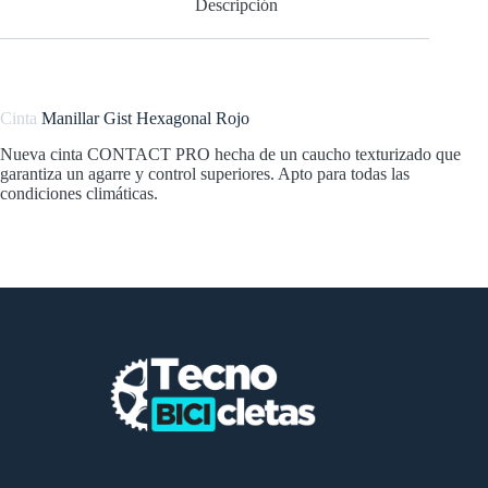
Descripción
Cinta
Manillar Gist Hexagonal Rojo
Nueva cinta CONTACT PRO hecha de un caucho texturizado que
garantiza un agarre y control superiores. Apto para todas las
condiciones climáticas.