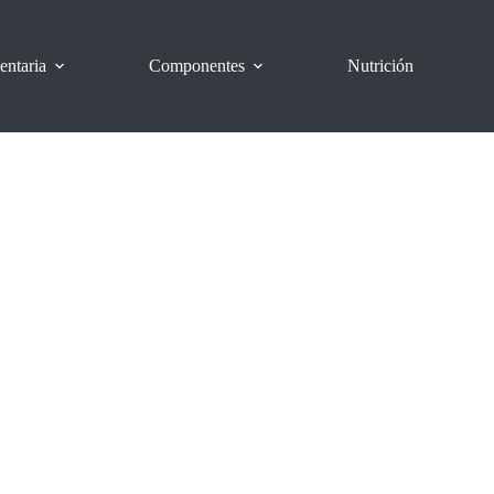
entaria
Componentes
Nutrición