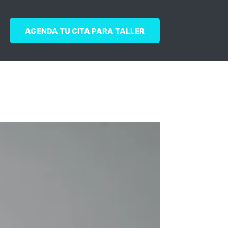
AGENDA TU CITA PARA TALLER