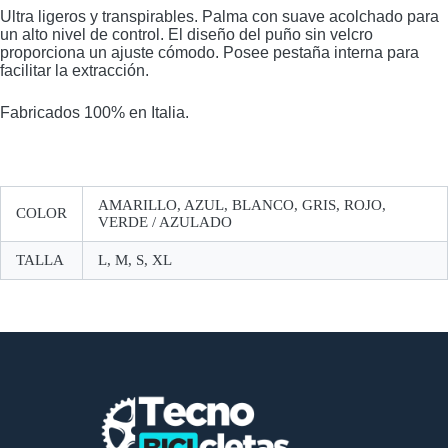
Ultra ligeros y transpirables. Palma con suave acolchado para
un alto nivel de control. El diseño del puño sin velcro
proporciona un ajuste cómodo. Posee pestaña interna para
facilitar la extracción.
Fabricados 100% en Italia.
AMARILLO, AZUL, BLANCO, GRIS, ROJO,
COLOR
VERDE / AZULADO
TALLA
L, M, S, XL