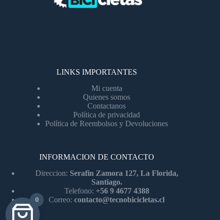
LINKS IMPORTANTES
Mi cuenta
Quienes somos
Contactanos
Política de privacidad
Política de Reembolsos y Devoluciones
INFORMACION DE CONTACTO
Direccion:
Serafin Zamora 127, La Florida,
Santiago.
Telefono:
+56 9 4677 4388
Correo:
contacto@tecnobicicletas.cl
0