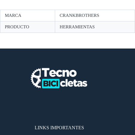
MARCA
CRANKBROTHERS
PRODUCTO
HERRAMIENTAS
LINKS IMPORTANTES