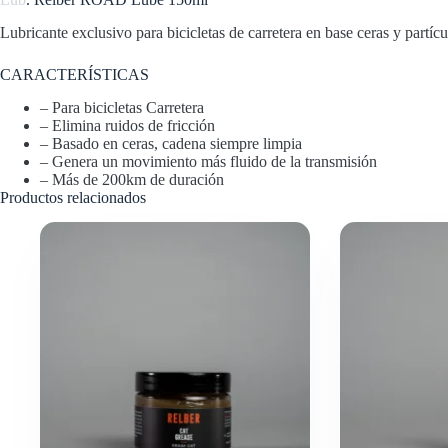
Lubricante exclusivo para bicicletas de carretera en base ceras y partí
CARACTERÍSTICAS
– Para bicicletas Carretera
– Elimina ruidos de fricción
– Basado en ceras, cadena siempre limpia
– Genera un movimiento más fluido de la
transmisión
– Más de 200km de duración
Productos relacionados