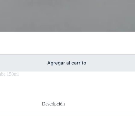
Agregar al carrito
ube 150ml
Descripción