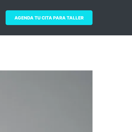
AGENDA TU CITA PARA TALLER