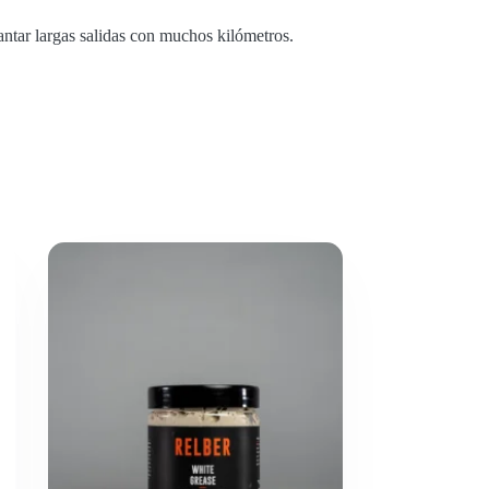
antar largas salidas con muchos kilómetros.