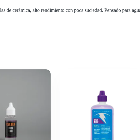
culas de cerámica, alto rendimiento con poca suciedad. Pensado para agu