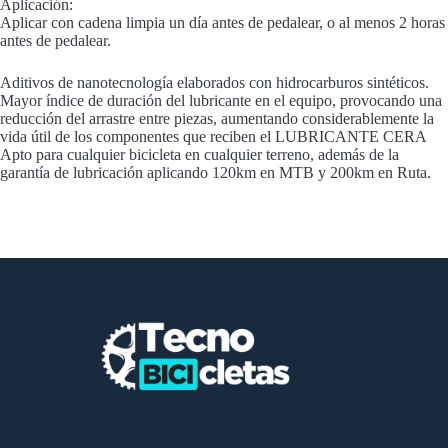
Aplicación:
Aplicar con cadena limpia un día antes de pedalear, o al menos 2 horas
antes de pedalear.
Aditivos de nanotecnología elaborados con hidrocarburos sintéticos.
Mayor índice de duración del lubricante en el equipo, provocando una
reducción del arrastre entre piezas, aumentando considerablemente la
vida útil de los componentes que reciben el LUBRICANTE CERA
Apto para cualquier bicicleta en cualquier terreno, además de la
garantía de lubricación aplicando 120km en MTB y 200km en Ruta.