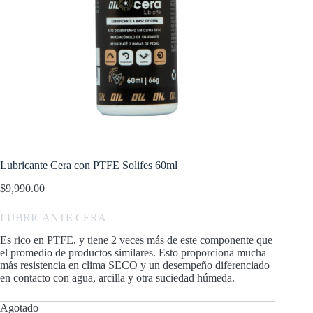
Lubricante Cera con PTFE Solifes 60ml
$
9,990.00
LUBRICANTE
CERA
Es rico en PTFE, y tiene 2 veces más de este componente que
el promedio de productos similares. Esto proporciona mucha
más resistencia en clima SECO y un desempeño diferenciado
en contacto con agua, arcilla y otra suciedad húmeda.
Agotado