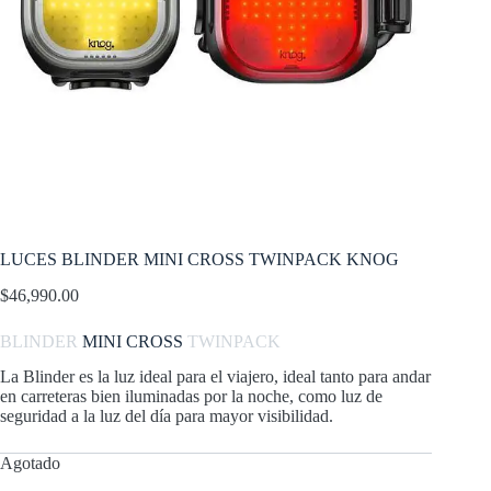
LUCES BLINDER MINI CROSS TWINPACK KNOG
$
46,990.00
BLINDER
MINI CROSS
TWINPACK
La Blinder es la luz ideal para el viajero, ideal tanto para andar
en carreteras bien iluminadas por la noche, como luz de
seguridad a la luz del día para mayor visibilidad.
Agotado