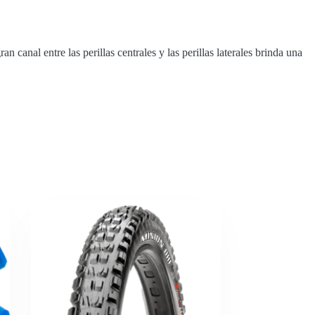
 canal entre las perillas centrales y las perillas laterales brinda una