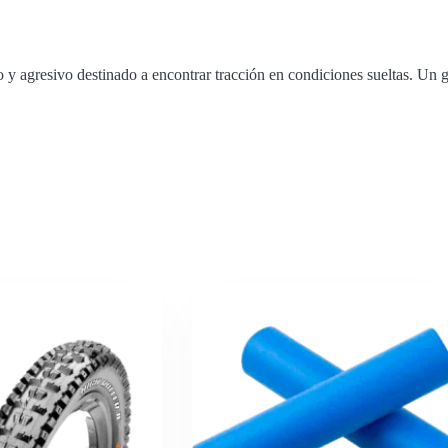
y agresivo destinado a encontrar tracción en condiciones sueltas. Un gran