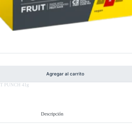
Agregar al carrito
T PUNCH 41g
Descripción