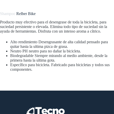
Shampoo
Relber Bike
Producto muy efectivo para el desengrase de toda la bicicleta, para
suciedad persistente o elevada. Elimina todo tipo de suciedad sin la
ayuda de herramientas. Disfruta con un intenso aroma a cítrico.
Alto rendimiento
Desengrasante de alta calidad pensado para
quitar hasta la ultima pizca de grasa.
Neutro
PH neutro para no dañar la bicicleta.
Biodegradable Siempre mirando al medio ambiente, desde la
primera hasta la ultima gota.
Específico para bicicleta. Fabricado para bicicletas y todos sus
componentes.