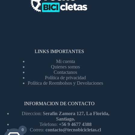
LINKS IMPORTANTES
Mi cuenta
Quienes somos
Contactanos
Política de privacidad
Política de Reembolsos y Devoluciones
INFORMACION DE CONTACTO
Direccion:
Serafin Zamora 127, La Florida,
Santiago.
Telefono:
+56 9 4677 4388
Correo:
contacto@tecnobicicletas.cl
0