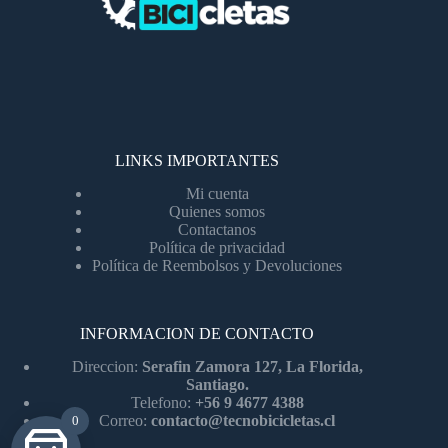
LINKS IMPORTANTES
Mi cuenta
Quienes somos
Contactanos
Política de privacidad
Política de Reembolsos y Devoluciones
INFORMACION DE CONTACTO
Direccion:
Serafin Zamora 127, La Florida,
Santiago.
Telefono:
+56 9 4677 4388
Correo:
contacto@tecnobicicletas.cl
0