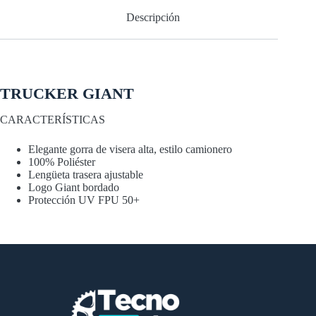
Descripción
TRUCKER GIANT
CARACTERÍSTICAS
Elegante gorra de visera alta, estilo camionero
100% Poliéster
Lengüeta trasera ajustable
Logo Giant bordado
Protección UV FPU 50+