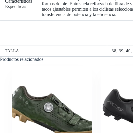
Características
formas de pie. Entresuela reforzada de fibra de 
Especificas
tacos ajustables permiten a los ciclistas seleccio
transferencia de potencia y la eficiencia.
TALLA
38, 39, 40,
Productos relacionados