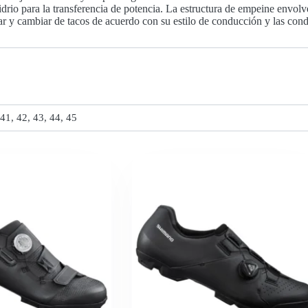
vidrio para la transferencia de potencia. La estructura de empeine envol
nar y cambiar de tacos de acuerdo con su estilo de conducción y las condi
 41, 42, 43, 44, 45