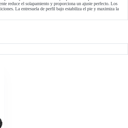
vente reduce el solapamiento y proporciona un ajuste perfecto. Los
ciones. La entresuela de perfil bajo estabiliza el pie y maximiza la