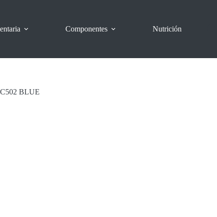
entaria
Componentes
Nutrición
C502 BLUE