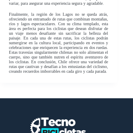
variar, para asegurar una experiencia segura y agradable.
Finalmente, la región de los Lagos no se queda atrás,
ofreciendo un entramado de rutas que combinan montañas,
ríos y lagos espectaculares. Con su clima templado, esta
área es perfecta para los ciclistas que desean disfrutar de
un viaje menos desafiante sin sacrificar la belleza del
paisaje. En cada una de estas rutas, los ciclistas podrán
sumergirse en la cultura local, participando en eventos y
celebraciones que enriquecen la experiencia en dos ruedas.
Estas travesías singularmente chilenas no solo alimentan el
cuerpo, sino que también nutren el espíritu aventurero de
los ciclistas. En conclusión, Chile ofrece una variedad de
rutas que cautivan y desafían a los entusiastas del ciclismo,
creando recuerdos imborrables en cada giro y cada parada.