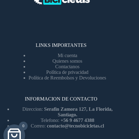
LINKS IMPORTANTES
Mi cuenta
Quienes somos
Contactanos
Política de privacidad
Política de Reembolsos y Devoluciones
INFORMACION DE CONTACTO
Direccion:
Serafin Zamora 127, La Florida,
Santiago.
Telefono:
+56 9 4677 4388
Correo:
contacto@tecnobicicletas.cl
0