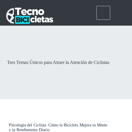
Tres Temas Únicos para Atraer la Atención de Ciclistas
Psicología del Ciclista: Cómo la Bicicleta Mejora tu Mente
y tu Rendimiento Diario