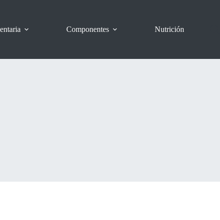
entaria
Componentes
Nutrición