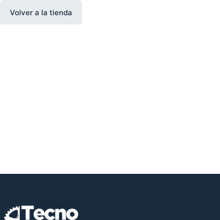
Volver a la tienda