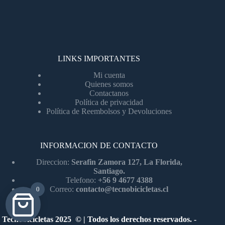
LINKS IMPORTANTES
Mi cuenta
Quienes somos
Contactanos
Política de privacidad
Política de Reembolsos y Devoluciones
INFORMACION DE CONTACTO
Direccion:
Serafin Zamora 127, La Florida,
Santiago.
Telefono:
+56 9 4677 4388
Correo:
contacto@tecnobicicletas.cl
0
Tecnobicicletas 2025 © | Todos los derechos reservados. -