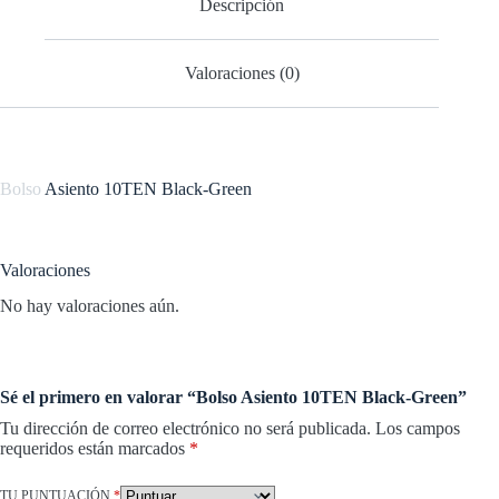
Descripción
Valoraciones (0)
Bolso
Asiento 10TEN Black-Green
Valoraciones
No hay valoraciones aún.
Sé el primero en valorar “Bolso Asiento 10TEN Black-Green”
Tu dirección de correo electrónico no será publicada.
Los campos
requeridos están marcados
*
TU PUNTUACIÓN
*