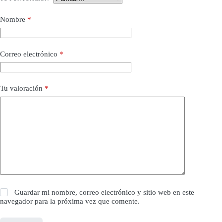
Nombre
*
Correo electrónico
*
Tu valoración
*
Guardar mi nombre, correo electrónico y sitio web en este
navegador para la próxima vez que comente.