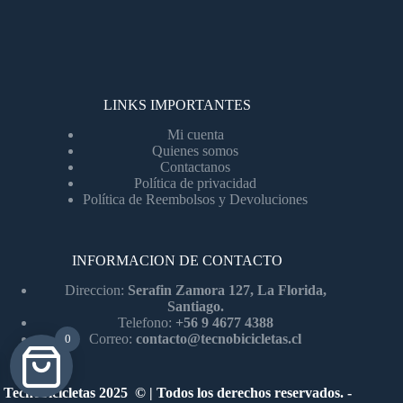
LINKS IMPORTANTES
Mi cuenta
Quienes somos
Contactanos
Política de privacidad
Política de Reembolsos y Devoluciones
INFORMACION DE CONTACTO
Direccion:
Serafin Zamora 127, La Florida,
Santiago.
Telefono:
+56 9 4677 4388
Correo:
contacto@tecnobicicletas.cl
0
Tecnobicicletas 2025 © | Todos los derechos reservados. -