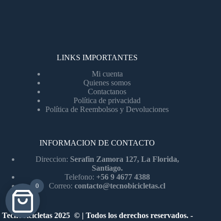
LINKS IMPORTANTES
Mi cuenta
Quienes somos
Contactanos
Política de privacidad
Política de Reembolsos y Devoluciones
INFORMACION DE CONTACTO
Direccion:
Serafin Zamora 127, La Florida,
Santiago.
Telefono:
+56 9 4677 4388
Correo:
contacto@tecnobicicletas.cl
0
Tecnobicicletas 2025 © | Todos los derechos reservados. -