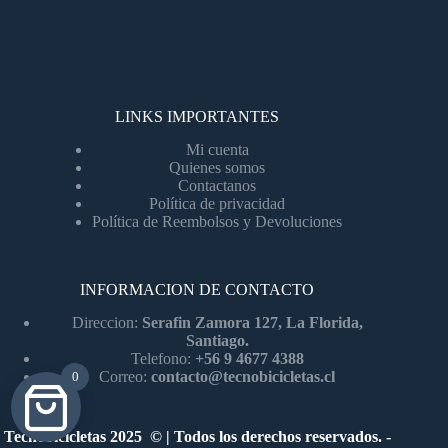
LINKS IMPORTANTES
Mi cuenta
Quienes somos
Contactanos
Política de privacidad
Política de Reembolsos y Devoluciones
INFORMACION DE CONTACTO
Direccion:
Serafin Zamora 127, La Florida,
Santiago.
Telefono:
+56 9 4677 4388
Correo:
contacto@tecnobicicletas.cl
0
Tecnobicicletas 2025 © | Todos los derechos reservados. -