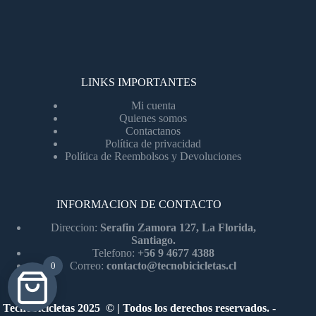
LINKS IMPORTANTES
Mi cuenta
Quienes somos
Contactanos
Política de privacidad
Política de Reembolsos y Devoluciones
INFORMACION DE CONTACTO
Direccion:
Serafin Zamora 127, La Florida,
Santiago.
Telefono:
+56 9 4677 4388
Correo:
contacto@tecnobicicletas.cl
0
Tecnobicicletas 2025 © | Todos los derechos reservados. -