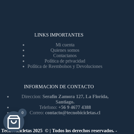
LINKS IMPORTANTES
Mi cuenta
Quienes somos
Contactanos
Política de privacidad
Política de Reembolsos y Devoluciones
INFORMACION DE CONTACTO
Direccion:
Serafin Zamora 127, La Florida,
Santiago.
Telefono:
+56 9 4677 4388
Correo:
contacto@tecnobicicletas.cl
0
Tecnobicicletas 2025 © | Todos los derechos reservados. -