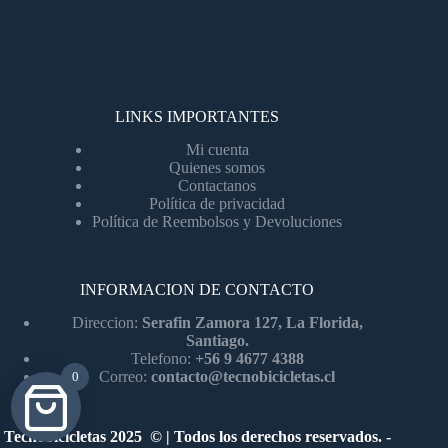
LINKS IMPORTANTES
Mi cuenta
Quienes somos
Contactanos
Política de privacidad
Política de Reembolsos y Devoluciones
INFORMACION DE CONTACTO
Direccion:
Serafin Zamora 127, La Florida,
Santiago.
Telefono:
+56 9 4677 4388
Correo:
contacto@tecnobicicletas.cl
0
Tecnobicicletas 2025 © | Todos los derechos reservados. -