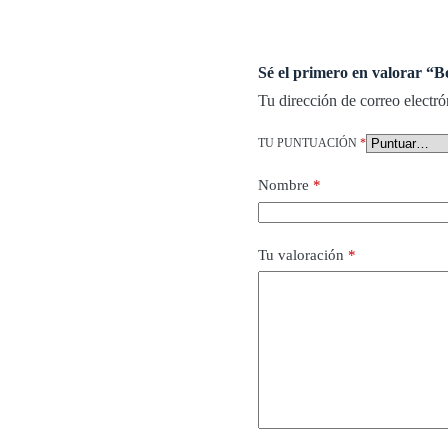
Sé el primero en valorar “
Tu dirección de correo electró
TU PUNTUACIÓN
*
Nombre
*
Tu valoración
*