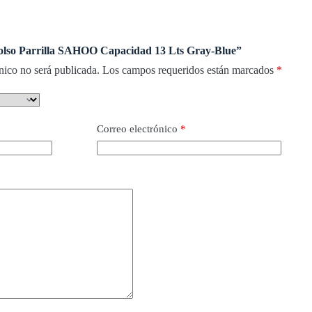
Bolso Parrilla SAHOO Capacidad 13 Lts Gray-Blue”
nico no será publicada.
Los campos requeridos están marcados
*
Correo electrónico
*