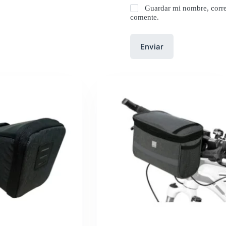
Guardar mi nombre, corre
comente.
Enviar