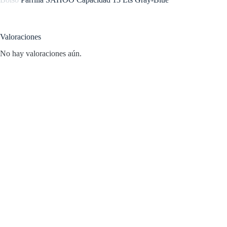
Valoraciones
No hay valoraciones aún.