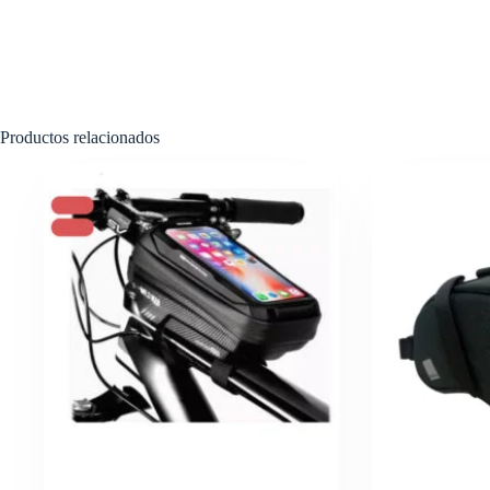
Productos relacionados