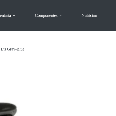
entaria
Componentes
Nutrición
 Lts Gray-Blue