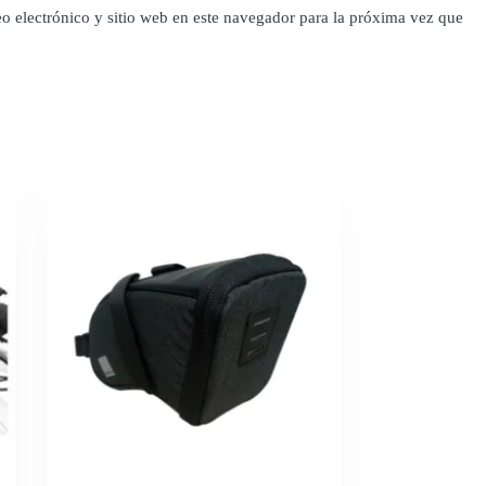
o electrónico y sitio web en este navegador para la próxima vez que