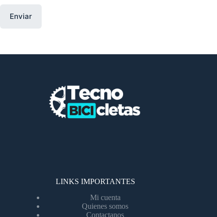
Enviar
LINKS IMPORTANTES
Mi cuenta
Quienes somos
Contactanos