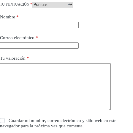
TU PUNTUACIÓN
*
Nombre
*
Correo electrónico
*
Tu valoración
*
Guardar mi nombre, correo electrónico y sitio web en este
navegador para la próxima vez que comente.