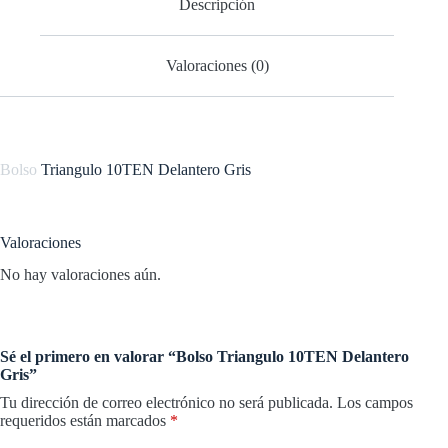
Descripción
Valoraciones (0)
Bolso
Triangulo 10TEN Delantero Gris
Valoraciones
No hay valoraciones aún.
Sé el primero en valorar “Bolso Triangulo 10TEN Delantero
Gris”
Tu dirección de correo electrónico no será publicada.
Los campos
requeridos están marcados
*