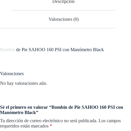
Descripción
Valoraciones (0)
Bombín
de Pie SAHOO 160 PSI con Manómetro Black
Valoraciones
No hay valoraciones aún.
Sé el primero en valorar “Bombín de Pie SAHOO 160 PSI con
Manómetro Black”
Tu dirección de correo electrónico no será publicada.
Los campos
requeridos están marcados
*