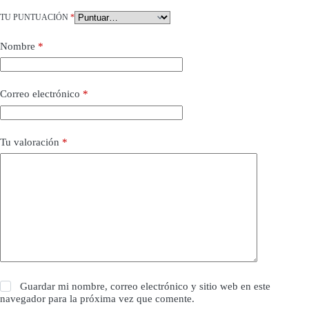
TU PUNTUACIÓN
*
Nombre
*
Correo electrónico
*
Tu valoración
*
Guardar mi nombre, correo electrónico y sitio web en este
navegador para la próxima vez que comente.