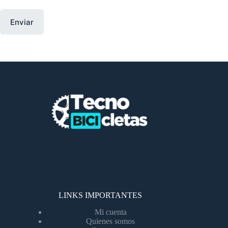
Enviar
LINKS IMPORTANTES
Mi cuenta
Quienes somos