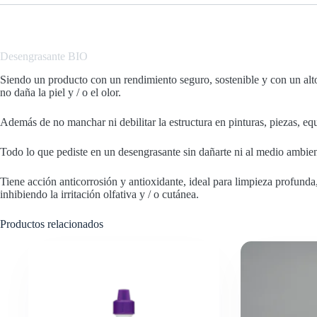
Desengrasante
BIO
Siendo un producto con un rendimiento seguro, sostenible y con un alt
no daña la piel y / o el olor.
Además de no manchar ni debilitar la estructura en pinturas, piezas, equ
Todo lo que pediste en un desengrasante sin dañarte ni al medio ambien
Tiene acción anticorrosión y antioxidante, ideal para limpieza profunda
inhibiendo la irritación olfativa y / o cutánea.
Productos relacionados