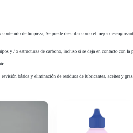
o contenido de limpieza, Se puede describir como el mejor desengrasan
ipos y / o estructuras de carbono, incluso si se deja en contacto con la
te.
, revisión básica y eliminación de residuos de lubricantes, aceites y g