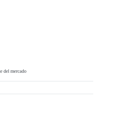
te del mercado