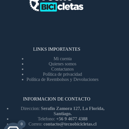
LINKS IMPORTANTES
Mi cuenta
Quienes somos
Contactanos
Política de privacidad
Política de Reembolsos y Devoluciones
INFORMACION DE CONTACTO
Direccion:
Serafin Zamora 127, La Florida,
Santiago.
Telefono:
+56 9 4677 4388
Correo:
contacto@tecnobicicletas.cl
0