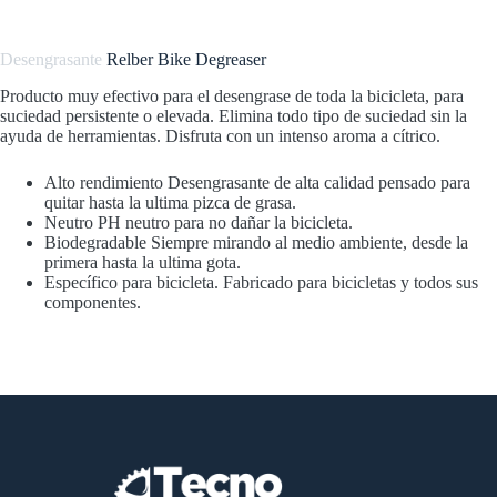
Desengrasante
Relber Bike Degreaser
Producto muy efectivo para el desengrase de toda la bicicleta, para
suciedad persistente o elevada. Elimina todo tipo de suciedad sin la
ayuda de herramientas. Disfruta con un intenso aroma a cítrico.
Alto rendimiento
Desengrasante de alta calidad pensado para
quitar hasta la ultima pizca de grasa.
Neutro
PH neutro para no dañar la bicicleta.
Biodegradable Siempre mirando al medio ambiente, desde la
primera hasta la ultima gota.
Específico para bicicleta. Fabricado para bicicletas y todos sus
componentes.