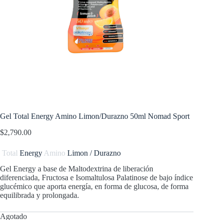
Gel Total Energy Amino Limon/Durazno 50ml Nomad Sport
$
2,790.00
Total
Energy
Amino
Limon / Durazno
Gel Energy a base de Maltodextrina de liberación
diferenciada, Fructosa e Isomaltulosa Palatinose de bajo índice
glucémico que aporta energía, en forma de glucosa, de forma
equilibrada y prolongada.
Agotado