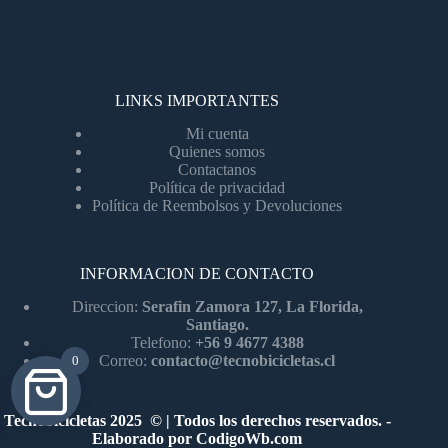
LINKS IMPORTANTES
Mi cuenta
Quienes somos
Contactanos
Política de privacidad
Política de Reembolsos y Devoluciones
INFORMACION DE CONTACTO
Direccion:
Serafin Zamora 127, La Florida,
Santiago.
Telefono:
+56 9 4677 4388
Correo:
contacto@tecnobicicletas.cl
0
Tecnobicicletas 2025 © | Todos los derechos reservados. -
Elaborado por
CodigoWb.com