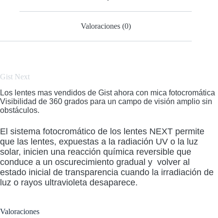
Valoraciones (0)
Gist
Next
Los lentes mas vendidos de Gist ahora con mica fotocromática
Visibilidad de 360 grados para un campo de visión amplio sin
obstáculos.
El sistema fotocromático de los lentes NEXT permite
que las lentes, expuestas a la radiación UV o la luz
solar, inicien una reacción química reversible que
conduce a un oscurecimiento gradual y volver al
estado inicial de transparencia cuando la irradiación de
luz o rayos ultravioleta desaparece.
Valoraciones