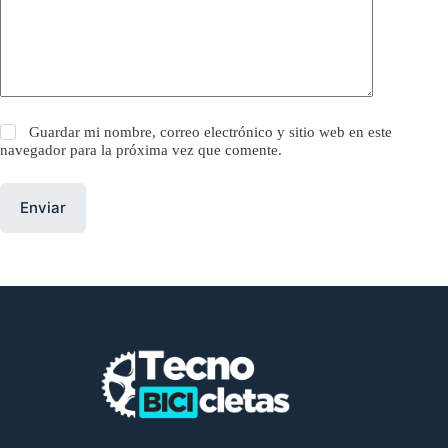
Guardar mi nombre, correo electrónico y sitio web en este
navegador para la próxima vez que comente.
Enviar