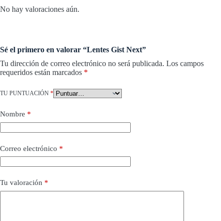
No hay valoraciones aún.
Sé el primero en valorar “Lentes Gist Next”
Tu dirección de correo electrónico no será publicada.
Los campos
requeridos están marcados
*
TU PUNTUACIÓN
*
Nombre
*
Correo electrónico
*
Tu valoración
*