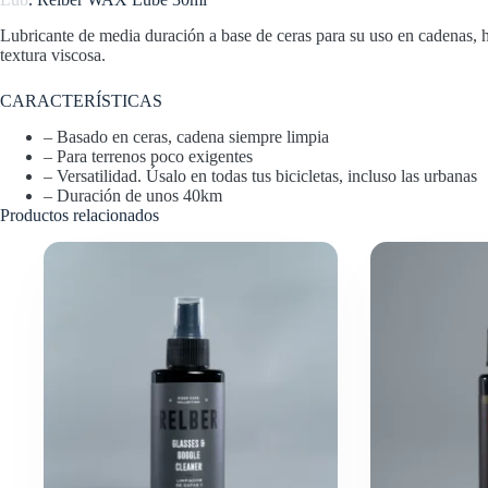
Lubricante de media duración a base de ceras para su uso en cadenas, h
textura viscosa.
CARACTERÍSTICAS
– Basado en ceras, cadena siempre limpia
– Para terrenos poco exigentes
– Versatilidad. Úsalo en todas tus bicicletas, incluso las urbanas
– Duración de unos 40km
Productos relacionados