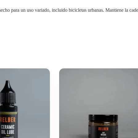
echo para un uso variado, incluido bicicletas urbanas. Mantiene la cade