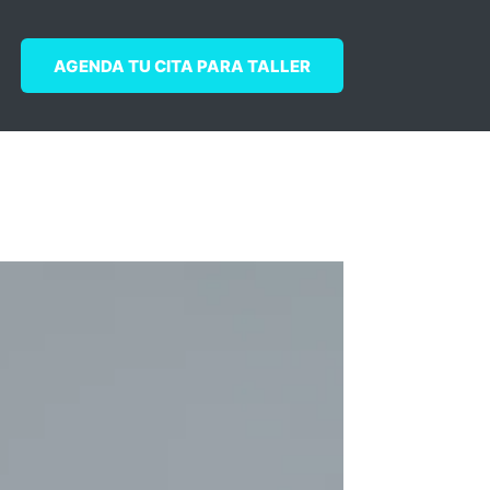
AGENDA TU CITA PARA TALLER