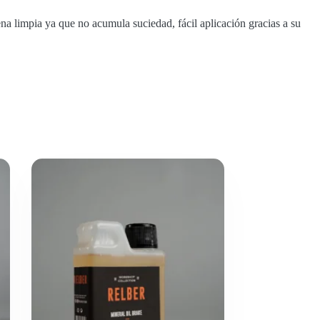
na limpia ya que no acumula suciedad, fácil aplicación gracias a su