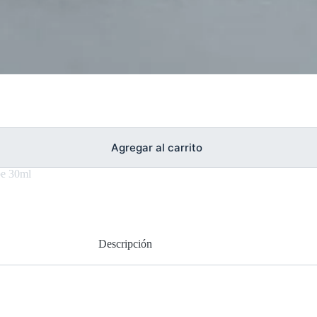
Agregar al carrito
e 30ml
Descripción