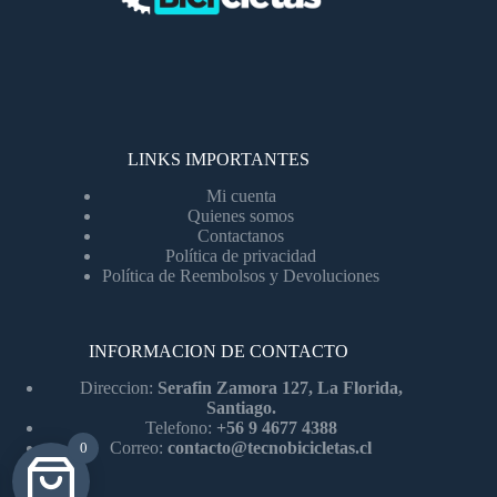
LINKS IMPORTANTES
Mi cuenta
Quienes somos
Contactanos
Política de privacidad
Política de Reembolsos y Devoluciones
INFORMACION DE CONTACTO
Direccion:
Serafin Zamora 127, La Florida,
Santiago.
Telefono:
+56 9 4677 4388
Correo:
contacto@tecnobicicletas.cl
0