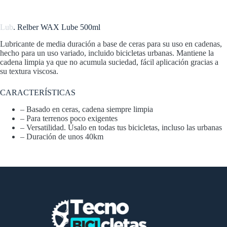
Lub
. Relber WAX Lube 500ml
Lubricante de media duración a base de ceras para su uso en cadenas,
hecho para un uso variado, incluido bicicletas urbanas. Mantiene la
cadena limpia ya que no acumula suciedad, fácil aplicación gracias a
su textura viscosa.
CARACTERÍSTICAS
– Basado en ceras, cadena siempre limpia
– Para terrenos poco exigentes
– Versatilidad. Úsalo en todas tus bicicletas, incluso las urbanas
– Duración de unos 40km