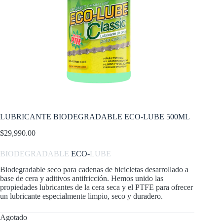
LUBRICANTE BIODEGRADABLE ECO-LUBE 500ML
$
29,990.00
BIODEGRADABLE
ECO-
LUBE
Biodegradable seco para cadenas de bicicletas desarrollado a
base de cera y aditivos antifricción. Hemos unido las
propiedades lubricantes de la cera seca y el PTFE para ofrecer
un lubricante especialmente limpio, seco y duradero.
Agotado