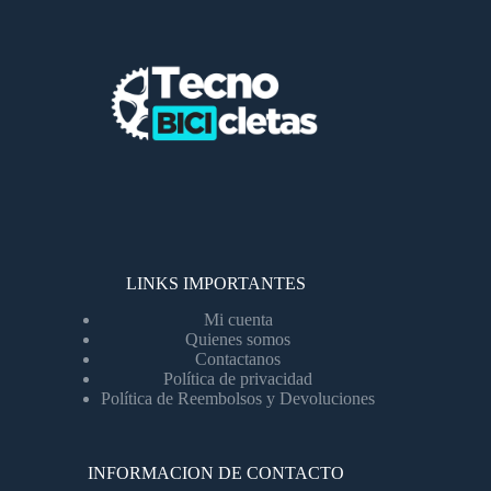
LINKS IMPORTANTES
Mi cuenta
Quienes somos
Contactanos
Política de privacidad
Política de Reembolsos y Devoluciones
INFORMACION DE CONTACTO