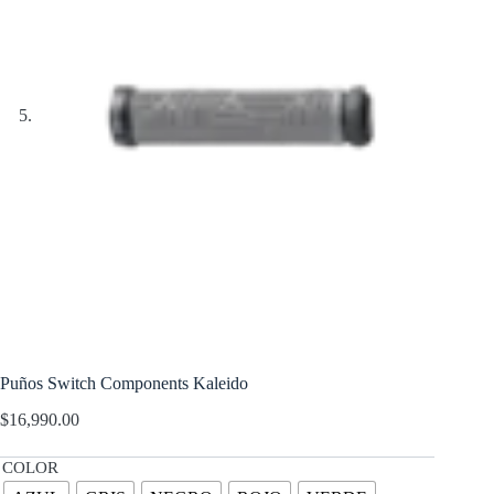
Puños Switch Components Kaleido
$
16,990.00
COLOR