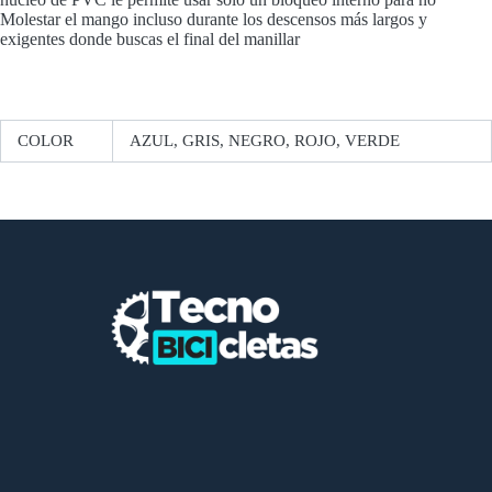
Molestar el mango incluso durante los descensos más largos y
exigentes donde buscas el final del manillar
COLOR
AZUL, GRIS, NEGRO, ROJO, VERDE