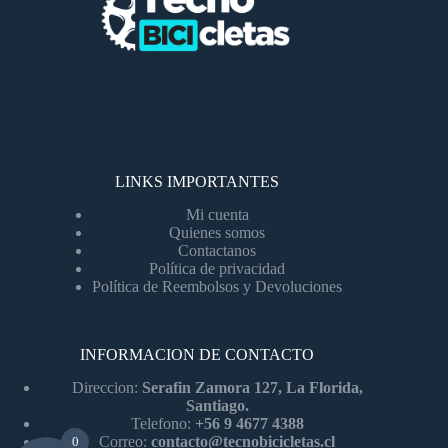
LINKS IMPORTANTES
Mi cuenta
Quienes somos
Contactanos
Política de privacidad
Política de Reembolsos y Devoluciones
INFORMACION DE CONTACTO
Direccion:
Serafin Zamora 127, La Florida,
Santiago.
Telefono:
+56 9 4677 4388
Correo:
contacto@tecnobicicletas.cl
0