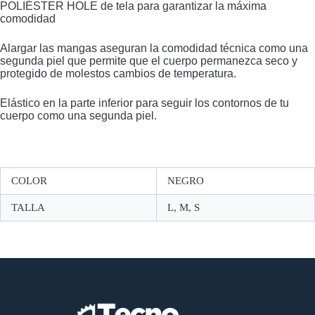
POLIÉSTER HOLE de tela para garantizar la máxima
comodidad
Alargar las mangas aseguran la comodidad técnica como una
segunda piel que permite que el cuerpo permanezca seco y
protegido de molestos cambios de temperatura.
Elástico en la parte inferior para seguir los contornos de tu
cuerpo como una segunda piel.
COLOR
NEGRO
TALLA
L, M, S