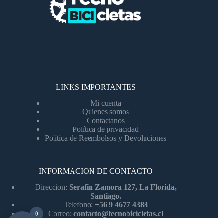
LINKS IMPORTANTES
Mi cuenta
Quienes somos
Contactanos
Política de privacidad
Política de Reembolsos y Devoluciones
INFORMACION DE CONTACTO
Direccion:
Serafin Zamora 127, La Florida,
Santiago.
Telefono:
+56 9 4677 4388
Correo:
contacto@tecnobicicletas.cl
0