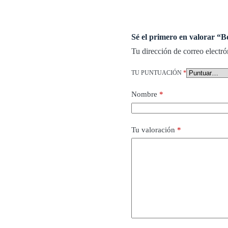
Sé el primero en valorar “
Tu dirección de correo electró
TU PUNTUACIÓN
*
Nombre
*
Tu valoración
*