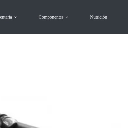
entaria
Componentes
Nutrición