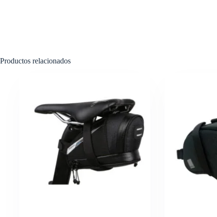
Productos relacionados