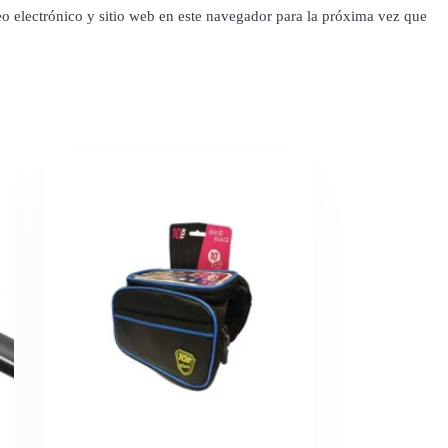
o electrónico y sitio web en este navegador para la próxima vez que