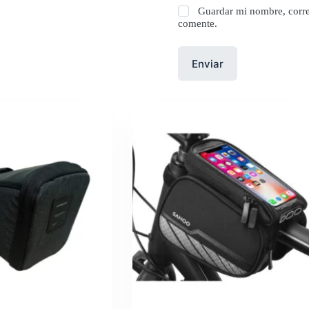
Guardar mi nombre, corre
comente.
Enviar