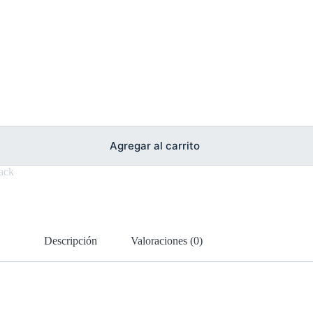
Agregar al carrito
ack
Descripción
Valoraciones (0)