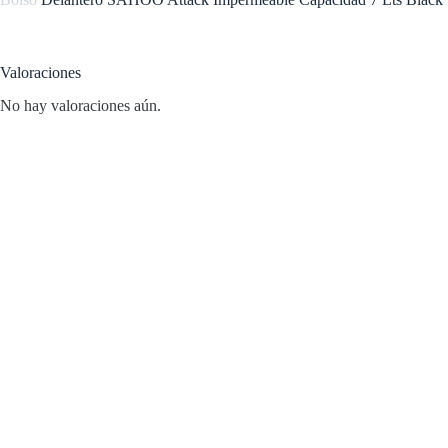
Valoraciones
No hay valoraciones aún.