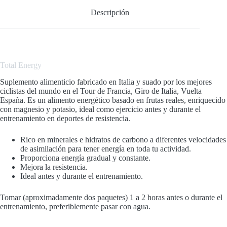
Descripción
Total
Energy
Suplemento alimenticio fabricado en Italia y suado por los mejores
ciclistas del mundo en el Tour de Francia, Giro de Italia, Vuelta
España. Es un alimento energético basado en frutas reales, enriquecido
con magnesio y potasio, ideal como ejercicio antes y durante el
entrenamiento en deportes de resistencia.
Rico en minerales e hidratos de carbono a diferentes velocidades
de asimilación para tener energía en toda tu actividad.
Proporciona energía gradual y constante.
Mejora la resistencia.
Ideal antes y durante el entrenamiento.
Tomar (aproximadamente dos paquetes) 1 a 2 horas antes o durante el
entrenamiento, preferiblemente pasar con agua.